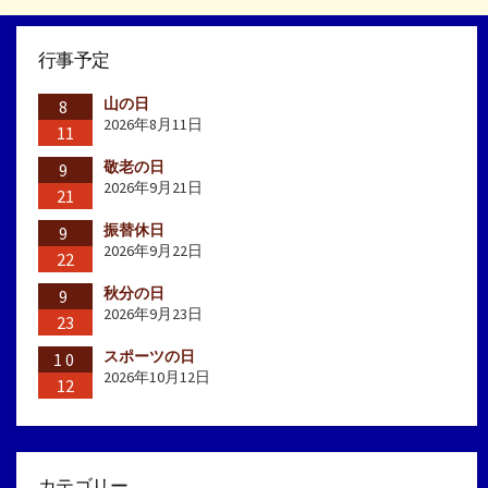
行事予定
山の日
8
2026年8月11日
11
敬老の日
9
2026年9月21日
21
振替休日
9
2026年9月22日
22
秋分の日
9
2026年9月23日
23
スポーツの日
10
2026年10月12日
12
カテゴリー