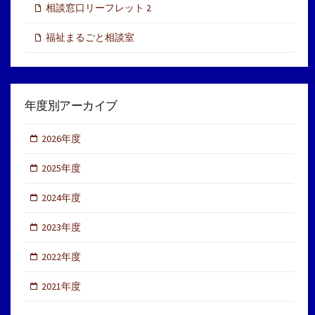
相談窓口リーフレット 2
福祉まるごと相談室
年度別アーカイブ
2026年度
2025年度
2024年度
2023年度
2022年度
2021年度