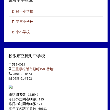
第一小学校
第三小学校
幸小学校
松阪市立殿町中学校
〒515-0073
三重県松阪市殿町1508番地1
0598-21-0463
0598-21-8102
総訪問者数 : 185542
今日の訪問者UU数 : 115
昨日の訪問者UU数 : 211
本年度の訪問者数 : 60611