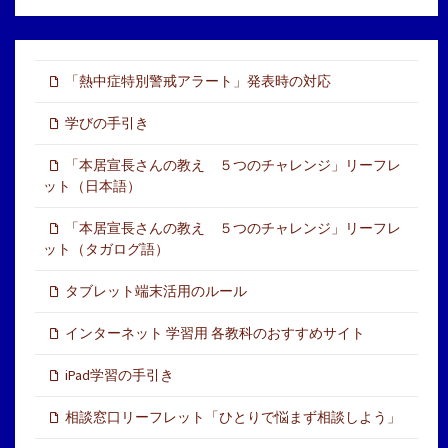
「熱中症特別警戒アラート」発表時の対応
学びの手引き
「本居宣長さんの教え ５つのチャレンジ」リーフレ
ット（日本語）
「本居宣長さんの教え ５つのチャレンジ」リーフレ
ット（タガログ語）
タブレット端末活用のルール
インターネット 学習用 各教科のおすすめサイト
iPad学習の手引き
相談窓口リーフレット「ひとりで悩まず相談しよう」