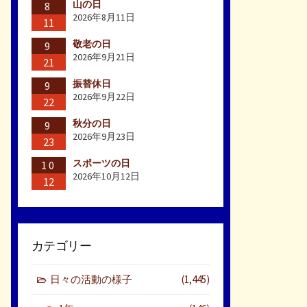
山の日
8
2026年8月11日
11
敬老の日
9
2026年9月21日
21
振替休日
9
2026年9月22日
22
秋分の日
9
2026年9月23日
23
スポーツの日
10
2026年10月12日
12
カテゴリー
日々の活動の様子
(1,445)