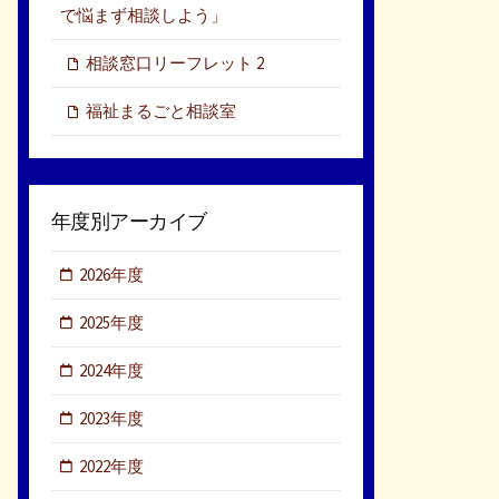
で悩まず相談しよう」
相談窓口リーフレット 2
福祉まるごと相談室
年度別アーカイブ
2026年度
2025年度
2024年度
2023年度
2022年度