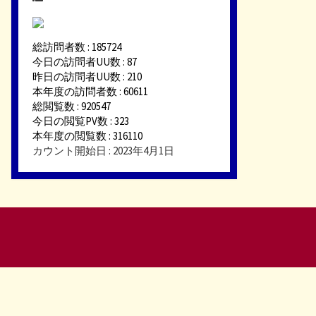
総訪問者数 : 185724
今日の訪問者UU数 : 87
昨日の訪問者UU数 : 210
本年度の訪問者数 : 60611
総閲覧数 : 920547
今日の閲覧PV数 : 323
本年度の閲覧数 : 316110
カウント開始日 : 2023年4月1日