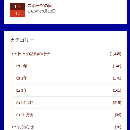
スポーツの日
10
2026年10月12日
12
カテゴリー
日々の活動の様子
(1,445)
1年
(146)
2年
(176)
3年
(161)
部活動
(215)
生徒会
(39)
お知らせ
(70)