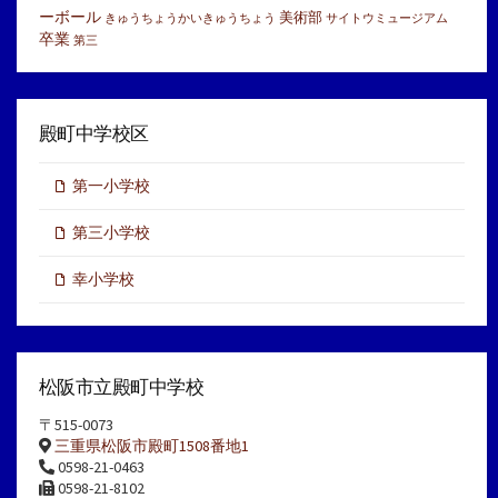
ーボール
美術部
きゅうちょうかいきゅうちょう
サイトウミュージアム
卒業
第三
殿町中学校区
第一小学校
第三小学校
幸小学校
松阪市立殿町中学校
〒515-0073
三重県松阪市殿町1508番地1
0598-21-0463
0598-21-8102