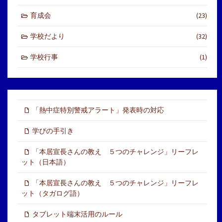
育成会
(23)
学校だより
(32)
学校行事
(1)
「熱中症特別警戒アラート」発表時の対応
学びの手引き
「本居宣長さんの教え ５つのチャレンジ」リーフレ
ット（日本語）
「本居宣長さんの教え ５つのチャレンジ」リーフレ
ット（タガログ語）
タブレット端末活用のルール