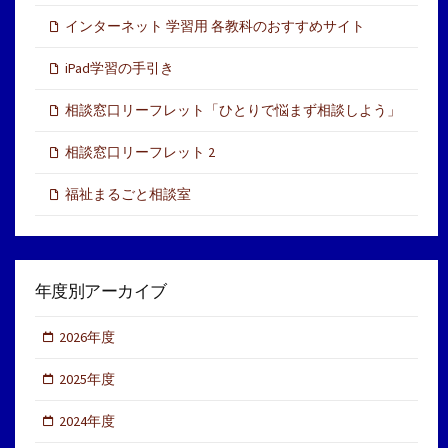
インターネット 学習用 各教科のおすすめサイト
iPad学習の手引き
相談窓口リーフレット「ひとりで悩まず相談しよう」
相談窓口リーフレット 2
福祉まるごと相談室
年度別アーカイブ
2026年度
2025年度
2024年度