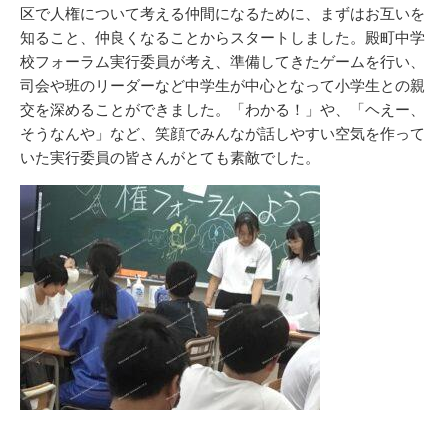
ー
区で人権について考える仲間になるために、まずはお互いを
知ること、仲良くなることからスタートしました。殿町中学
校フォーラム実行委員が考え、準備してきたゲームを行い、
司会や班のリーダーなど中学生が中心となって小学生との親
交を深めることができました。「わかる！」や、「ヘえー、
そうなんや」など、笑顔でみんなが話しやすい空気を作って
いた実行委員の皆さんがとても素敵でした。