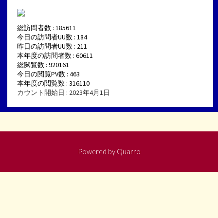
総訪問者数 : 185611
今日の訪問者UU数 : 184
昨日の訪問者UU数 : 211
本年度の訪問者数 : 60611
総閲覧数 : 920161
今日の閲覧PV数 : 463
本年度の閲覧数 : 316110
カウント開始日 : 2023年4月1日
Powered by
Quarro