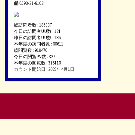
0598-21-8102
総訪問者数 : 185337
今日の訪問者UU数 : 121
昨日の訪問者UU数 : 186
本年度の訪問者数 : 60611
総閲覧数 : 919476
今日の閲覧PV数 : 327
本年度の閲覧数 : 316110
カウント開始日 : 2023年4月1日