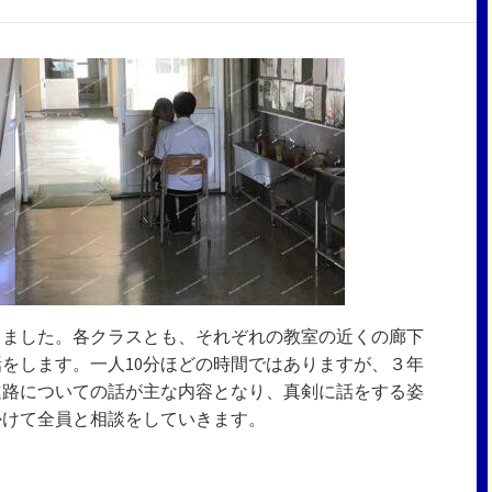
りました。各クラスとも、それぞれの教室の近くの廊下
をします。一人10分ほどの時間ではありますが、３年
進路についての話が主な内容となり、真剣に話をする姿
かけて全員と相談をしていきます。