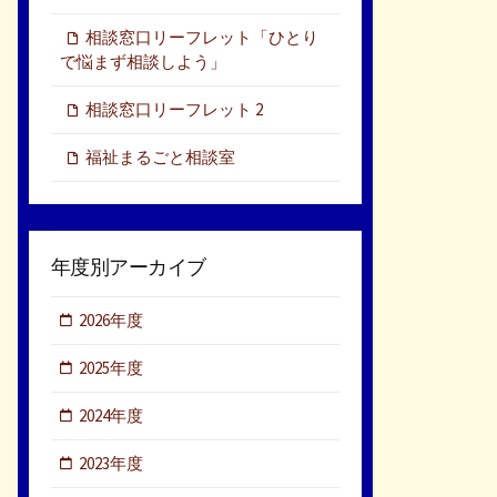
相談窓口リーフレット「ひとり
で悩まず相談しよう」
相談窓口リーフレット 2
福祉まるごと相談室
年度別アーカイブ
2026年度
2025年度
2024年度
2023年度