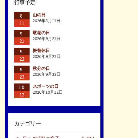
行事予定
山の日
8
2026年8月11日
11
敬老の日
9
2026年9月21日
21
振替休日
9
2026年9月22日
22
秋分の日
9
2026年9月23日
23
スポーツの日
10
2026年10月12日
12
カテゴリー