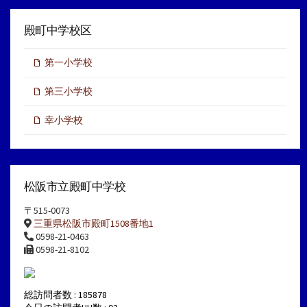
殿町中学校区
第一小学校
第三小学校
幸小学校
松阪市立殿町中学校
〒515-0073
三重県松阪市殿町1508番地1
0598-21-0463
0598-21-8102
総訪問者数 : 185878