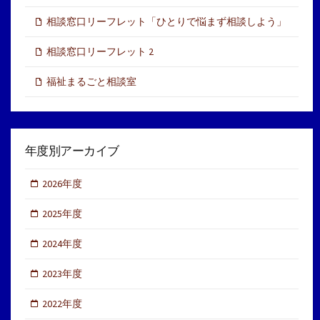
相談窓口リーフレット「ひとりで悩まず相談しよう」
相談窓口リーフレット 2
福祉まるごと相談室
年度別アーカイブ
2026年度
2025年度
2024年度
2023年度
2022年度