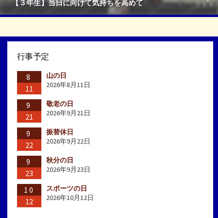
【３年生】当日に向けて気持ちを高めて
行事予定
山の日
8
2026年8月11日
11
敬老の日
9
2026年9月21日
21
振替休日
9
2026年9月22日
22
秋分の日
9
2026年9月23日
23
スポーツの日
10
2026年10月12日
12