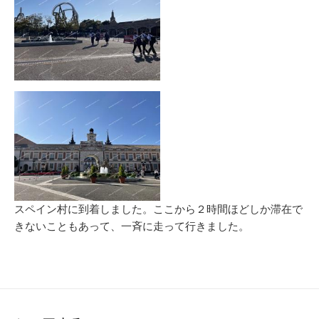
スペイン村に到着しました。ここから２時間ほどしか滞在で
きないこともあって、一斉に走って行きました。