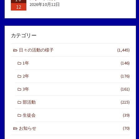
2026年10月12日
12
カテゴリー
日々の活動の様子
(1,445)
1年
(146)
2年
(176)
3年
(161)
部活動
(215)
生徒会
(39)
お知らせ
(70)