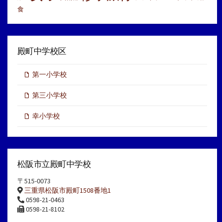
食
殿町中学校区
第一小学校
第三小学校
幸小学校
松阪市立殿町中学校
〒515-0073
三重県松阪市殿町1508番地1
0598-21-0463
0598-21-8102