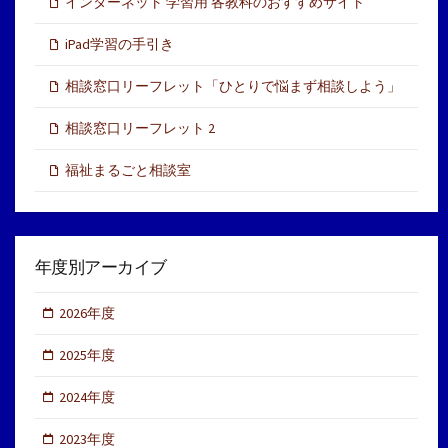
インターネット 学習用 各教科のおすすめサイト
iPad学習の手引き
相談窓口リーフレット「ひとりで悩まず相談しよう」
相談窓口リーフレット 2
福祉まるごと相談室
年度別アーカイブ
2026年度
2025年度
2024年度
2023年度