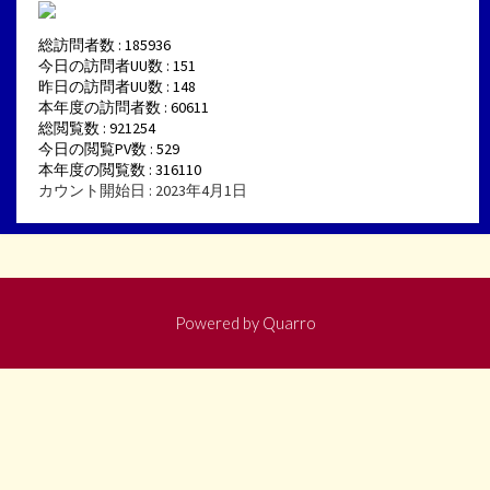
総訪問者数 : 185936
今日の訪問者UU数 : 151
昨日の訪問者UU数 : 148
本年度の訪問者数 : 60611
総閲覧数 : 921254
今日の閲覧PV数 : 529
本年度の閲覧数 : 316110
カウント開始日 : 2023年4月1日
Powered by
Quarro