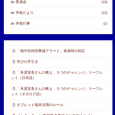
育成会
(23)
学校だより
(32)
学校行事
(1)
「熱中症特別警戒アラート」発表時の対応
学びの手引き
「本居宣長さんの教え ５つのチャレンジ」リーフレ
ット（日本語）
「本居宣長さんの教え ５つのチャレンジ」リーフレ
ット（タガログ語）
タブレット端末活用のルール